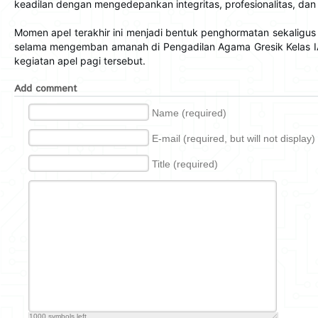
keadilan dengan mengedepankan integritas, profesionalitas, dan
Momen apel terakhir ini menjadi bentuk penghormatan sekaligus
selama mengemban amanah di Pengadilan Agama Gresik Kelas IA.
kegiatan apel pagi tersebut.
Add comment
Name (required)
E-mail (required, but will not display)
Title (required)
1000
symbols left