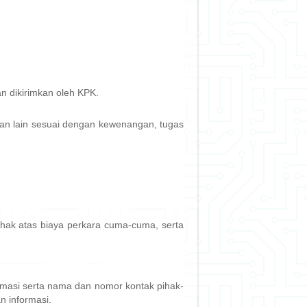
n dikirimkan oleh KPK.
aan lain sesuai dengan kewenangan, tugas
hak atas biaya perkara cuma-cuma, serta
rmasi serta nama dan nomor kontak pihak-
 informasi.