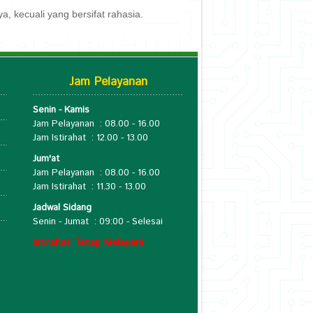
 kecuali yang bersifat rahasia.
Jam Pelayanan
Senin - Kamis
Jam Pelayanan : 08.00 - 16.00
Jam Istirahat : 12.00 - 13.00
Jum'at
Jam Pelayanan : 08.00 - 16.00
o
Jam Istirahat : 11.30 - 13.00
Jadwal Sidang
Senin - Jumat : 09:00 - Selesai
Istirahat Tetap Melayani