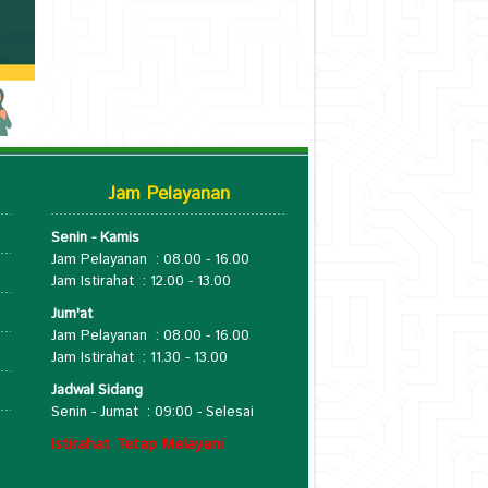
Jam Pelayanan
Senin - Kamis
Jam Pelayanan : 08.00 - 16.00
Jam Istirahat : 12.00 - 13.00
Jum'at
Jam Pelayanan : 08.00 - 16.00
o
Jam Istirahat : 11.30 - 13.00
Jadwal Sidang
Senin - Jumat : 09:00 - Selesai
Istirahat Tetap Melayani