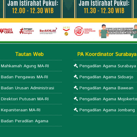
Tautan Web
PA Koordinator Surabaya
Mahkamah Agung MA-RI
Pengadilan Agama Surabaya
Badan Pengawas MA-RI
Pengadilan Agama Sidoarjo
Badan Urusan Administrasi
Pengadilan Agama Bawean
Direktori Putusan MA-RI
Pengadilan Agama Mojokert
Kepaniteraan MA-RI
Pengadilan Agama Jombang
Badan Peradilan Agama